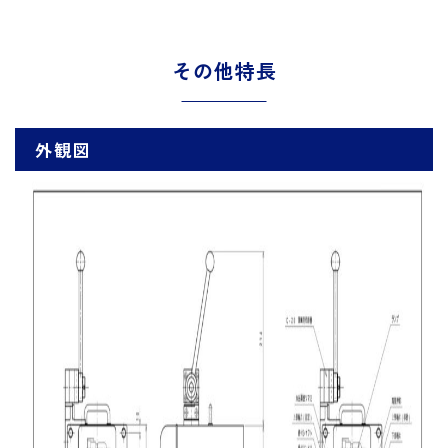
その他特長
外観図