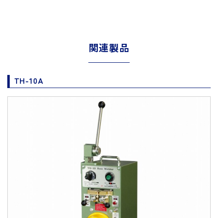
関連製品
TH-10A