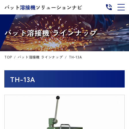
バット溶接機 ラインナップ
TOP
バット溶接機 ラインナップ
TH-13A
TH-13A