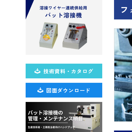
フ
技術資料・カタログ
図面ダウンロード