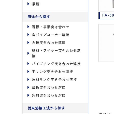
帯鋼
FA-5
用途から探す
薄板・帯鋼突き合わせ
角パイプコーナー溶接
丸棒突き合わせ溶接
線材・ワイヤー突き合わせ溶
接
パイプリング突き合わせ溶接
平リング突き合わせ溶接
角材リング突き合わせ溶接
薄板突き合わせ溶接
角材突き合わせ溶接
従来溶接工法から探す