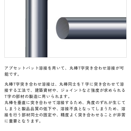
アプセットバット溶接を用いて、丸棒T字突き合わせ溶接が可
能です。
丸棒T字突き合わせ溶接は、丸棒同士をＴ字に突き合わせて溶
接する工法で、建築資材や、ジョイントなど強度が求められる
T字の部材の製造に用いられます。
丸棒を垂直に突き合わせて溶接するため、角度のずれが生じて
しまうと製品品質の低下や、溶接不良となってしまうため、溶
接を行う部材同士の固定や、精度よく突き合わせることが非常
に重要となります。