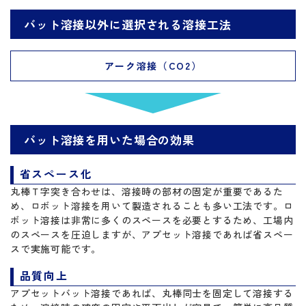
バット溶接以外に選択される溶接工法
アーク溶接（CO2）
バット溶接を用いた場合の効果
省スペース化
丸棒Ｔ字突き合わせは、溶接時の部材の固定が重要であるた
め、ロボット溶接を用いて製造されることも多い工法です。ロ
ボット溶接は非常に多くのスペースを必要とするため、工場内
のスペースを圧迫しますが、アプセット溶接であれば省スペー
スで実施可能です。
品質向上
アプセットバット溶接であれば、丸棒同士を固定して溶接する