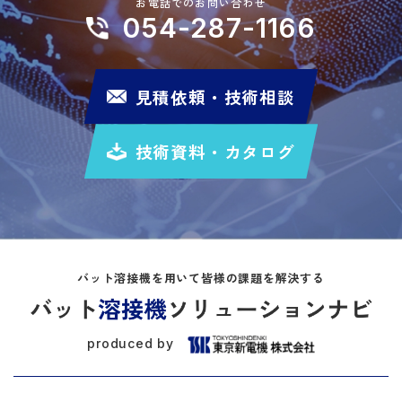
お電話でのお問い合わせ
054-287-1166
見積依頼・技術相談
技術資料・カタログ
バット溶接機を用いて皆様の課題を解決する
produced by