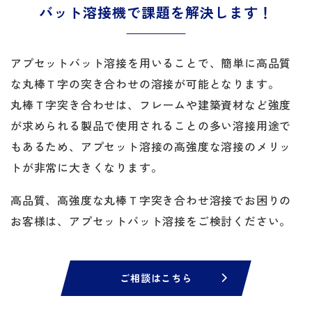
バット溶接機で課題を解決します！
アプセットバット溶接を用いることで、簡単に高品質
な丸棒Ｔ字の突き合わせの溶接が可能となります。
丸棒Ｔ字突き合わせは、フレームや建築資材など強度
が求められる製品で使用されることの多い溶接用途で
もあるため、アプセット溶接の高強度な溶接のメリッ
トが非常に大きくなります。
高品質、高強度な丸棒Ｔ字突き合わせ溶接でお困りの
お客様は、アプセットバット溶接をご検討ください。
ご相談はこちら